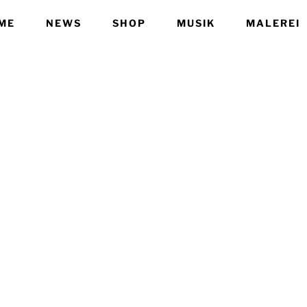
ME
NEWS
SHOP
MUSIK
MALEREI