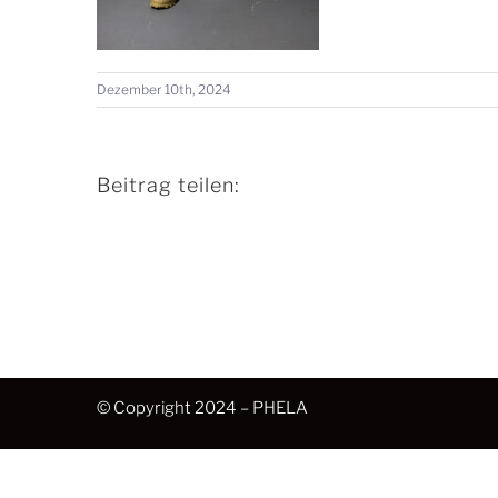
Dezember 10th, 2024
Beitrag teilen:
© Copyright 2024 – PHELA