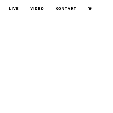
LIVE
VIDEO
KONTAKT