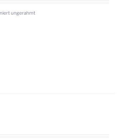
gniert ungerahmt