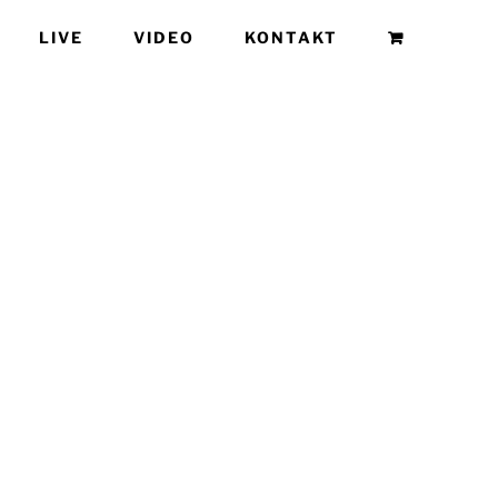
LIVE
VIDEO
KONTAKT