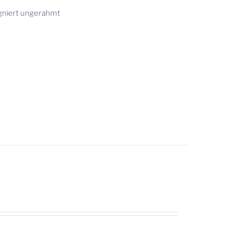
gniert ungerahmt