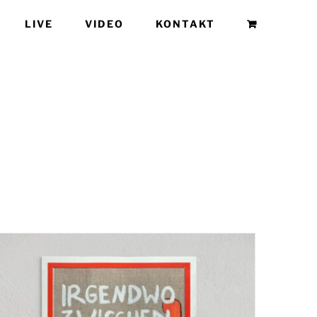
LIVE
VIDEO
KONTAKT