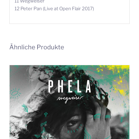
11 Wegweiser
12 Peter Pan (Live at Open Flair 2017)
Ähnliche Produkte