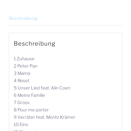
Menge
Beschreibung
Beschreibung
1 Zuhause
2 Peter Pan
3 Mama
4 Reset
5 Unser Lied feat. Alin Coen
6 Meine Familie
7 Gross
8 Pour me porter
9 Verräter feat. Moritz Krämer
10 Eins